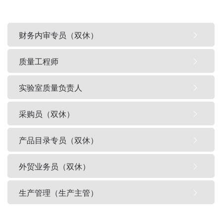
财务内审专员（双休）
质量工程师
实验室质量负责人
采购员（双休）
产品目录专员（双休）
外贸业务员（双休）
生产管理（生产主管）